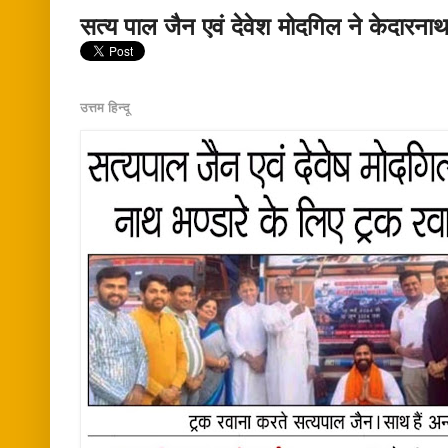
सत्य पाल जैन एवं देवेश मोदगिल ने केदारनाथ
उत्तम हिन्दू