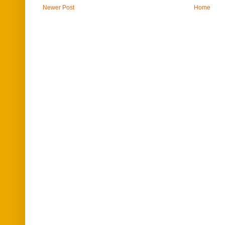
Newer Post
Home