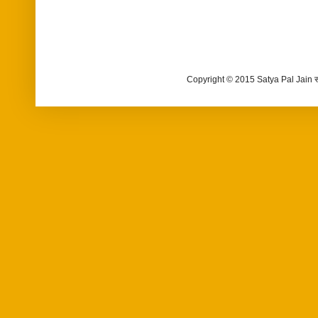
Copyright © 2015 Satya Pal Jain 