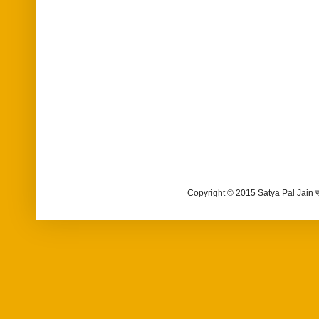
Copyright © 2015 Satya Pal Jain 