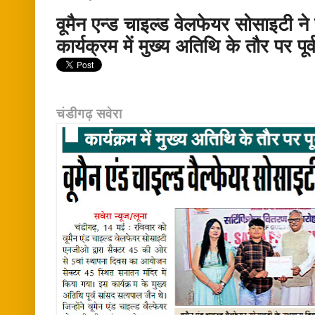
वूमैन एन्ड चाइल्ड वेलफेयर सोसाइटी ने
कार्यक्रम में मुख्य अतिथि के तौर पर पूर
चंडीगढ़ सवेरा