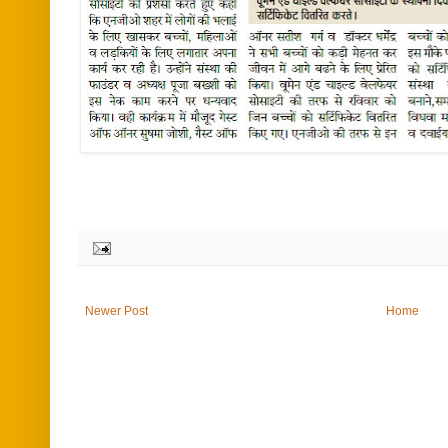
Newer Post
Home