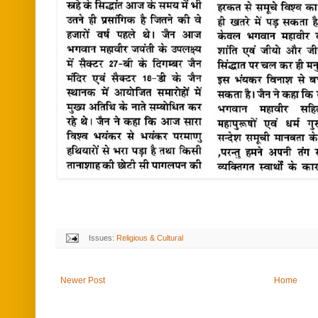
Issues:
Religious & Cultural
Newer Post
Home