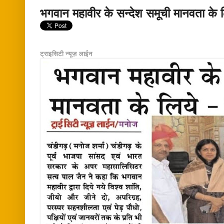
भगवान महावीर के सन्देश समूची मानवता के ल
ट्राइसिटी न्यूज़ लाईन