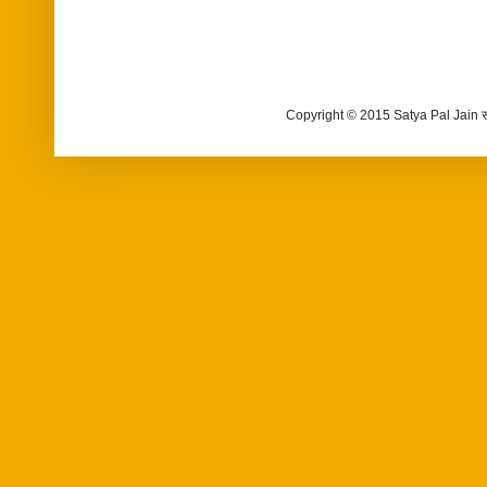
Copyright © 2015 Satya Pal Jain 