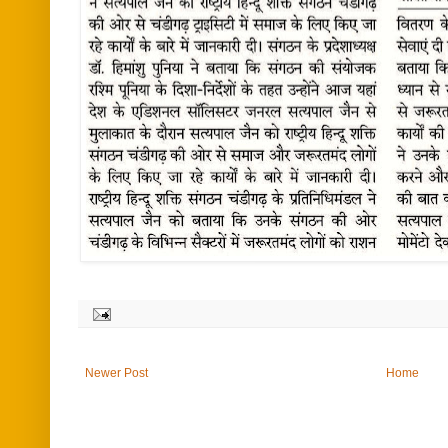
Newer Post
Home