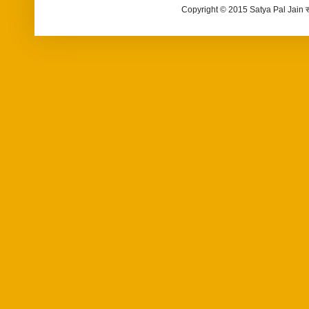
Copyright © 2015 Satya Pal Jain 