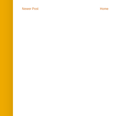
Newer Post
Home