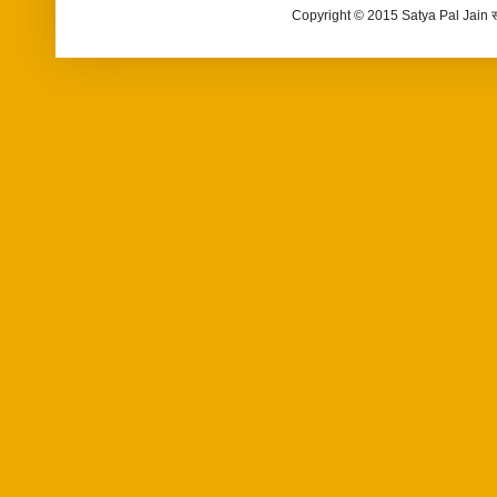
Copyright © 2015 Satya Pal Jain 