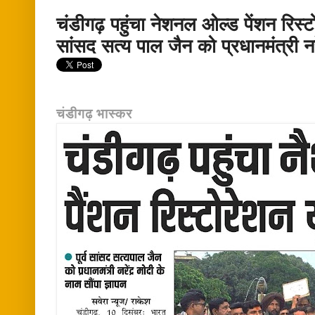
चंडीगढ़ पहुंचा नेशनल ओल्ड पेंशन रिस्टोर
सांसद सत्य पाल जैन को प्रधानमंत्री नरे
चंडीगढ़ भास्कर