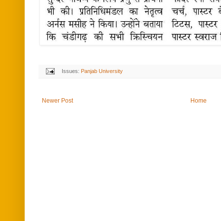
Issues:
Panjab University
Newer Post
Home