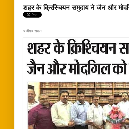
शहर के क्रिस्चियन समुदाय ने जैन और मोद
चंडीगढ़ सवेरा