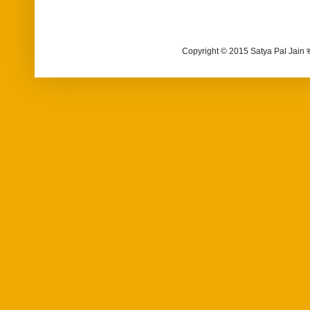
Copyright © 2015 Satya Pal Jain 