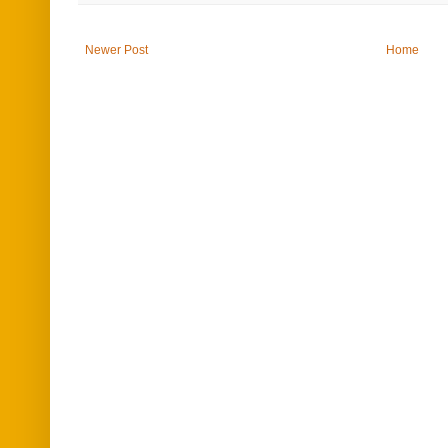
Newer Post
Home