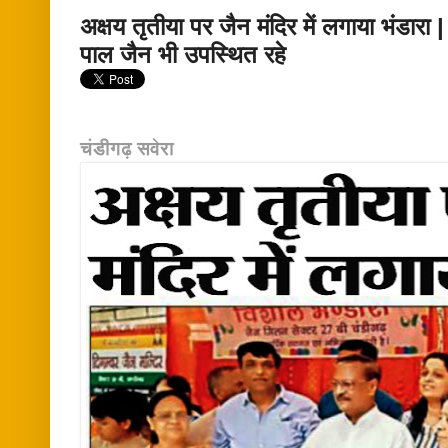
अक्षय तृतीया पर जैन मंदिर में लगाया भंडारा
पाल जैन भी उपस्थित रहे
चंडीगढ़ सवेरा