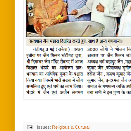
Issues:
Religious & Cultural