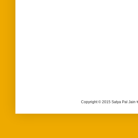
Copyright © 2015 Satya Pal Jain 