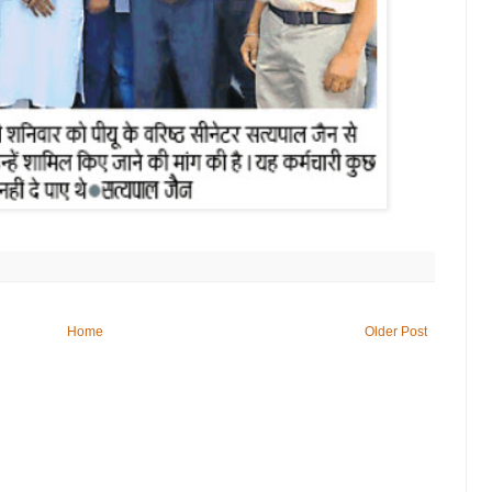
Home
Older Post