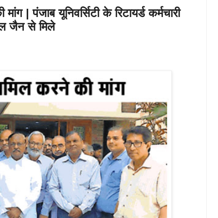
 मांग | पंजाब यूनिवर्सिटी के रिटायर्ड कर्मचारी
ाल जैन से मिले