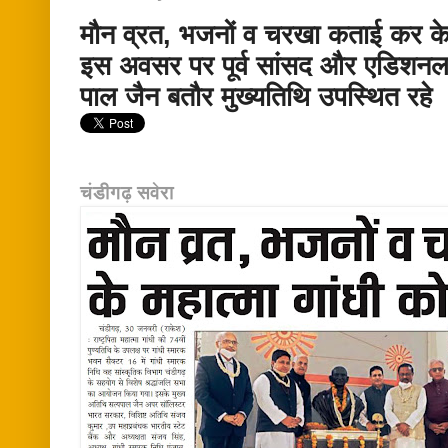
मौन व्रत, भजनों व चरखा कताई कर के म
इस अवसर पर पूर्व सांसद और एडिशन
पाल जैन बतौर मुख्यतिथि उपस्थित रहे
चंडीगढ़ सवेरा