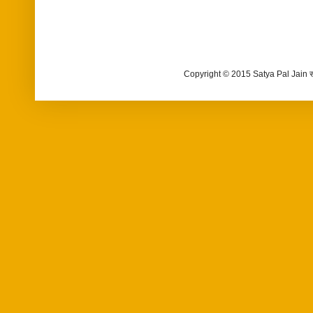
Copyright © 2015 Satya Pal Jain 