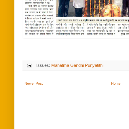
Issues:
Mahatma Gandhi Punyatithi
Newer Post
Home