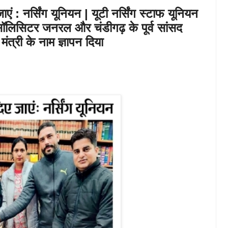
ाएं : नर्सिंग यूनियन | यूटी नर्सिंग स्टाफ यूनियन
लिसिटर जनरल और चंडीगढ़ के पूर्व सांसद
मंत्री के नाम ज्ञापन दिया