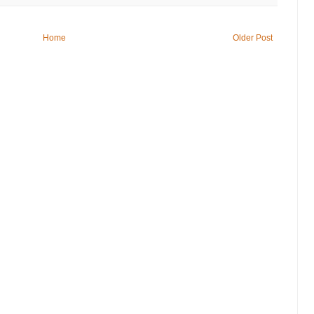
Home
Older Post