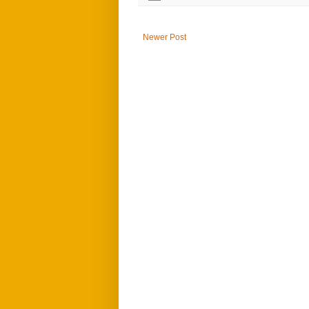
Newer Post