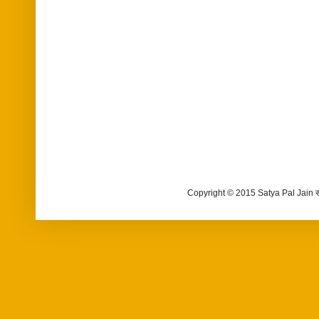
Copyright © 2015 Satya Pal Jain 