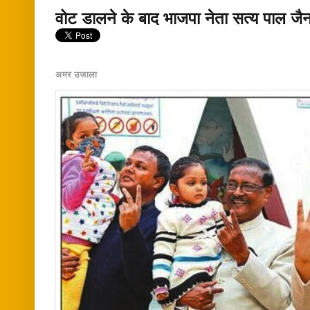
वोट डालने के बाद भाजपा नेता सत्य पाल जै
अमर उजाला