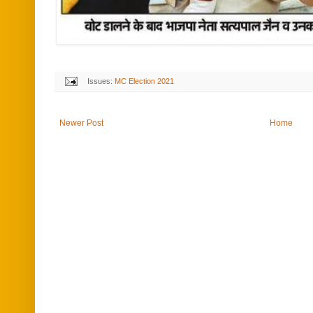
Issues:
MC Election 2021
Newer Post
Home