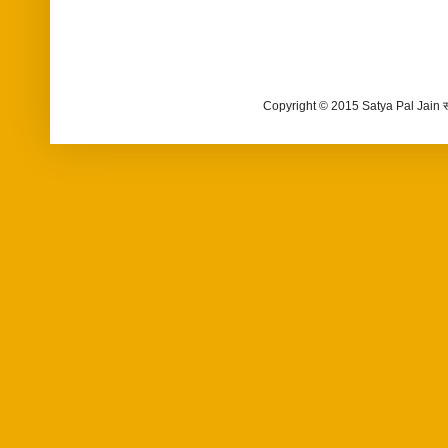
Copyright © 2015 Satya Pal Jain 