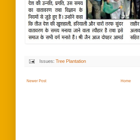
Issues:
Tree Plantation
Newer Post
Home