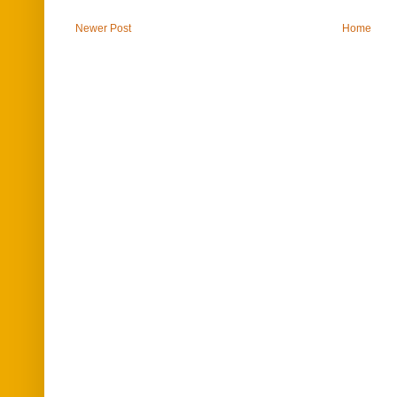
Newer Post
Home