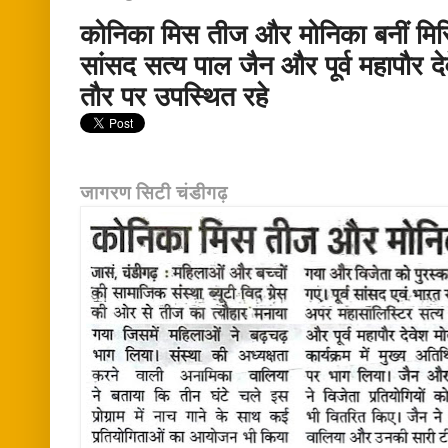
कोनिका मिस तीज और मोनिका बनीं मिस
सांसद सत्य पाल जैन और पूर्व महापौर द
तौर पर उपस्थित रहे
जागरण सिटी चंडीगढ़