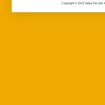
Copyright © 2015 Satya Pal Jain 