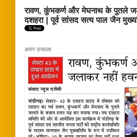
रावण, कुंभकर्ण और मेघनाथ के पुतले 
दशहरा | पूर्व सांसद सत्य पाल जैन मुख्
अमर उजाला