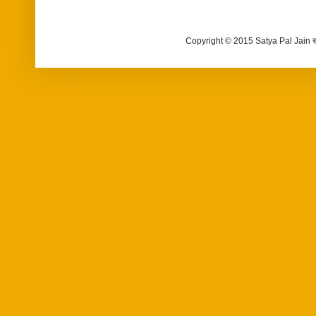
Copyright © 2015 Satya Pal Jain 