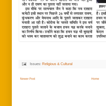
Issues:
Religious & Cultural
Newer Post
Home