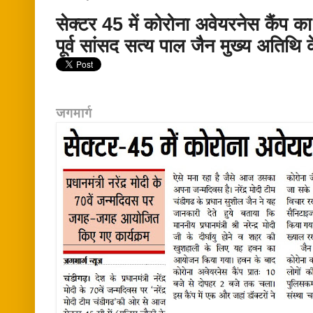
सेक्टर 45 में कोरोना अवेयरनेस कैं
पूर्व सांसद सत्य पाल जैन मुख्य अतिथि 
जगमार्ग