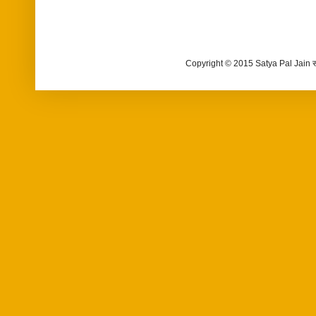
Copyright © 2015 Satya Pal Jain 