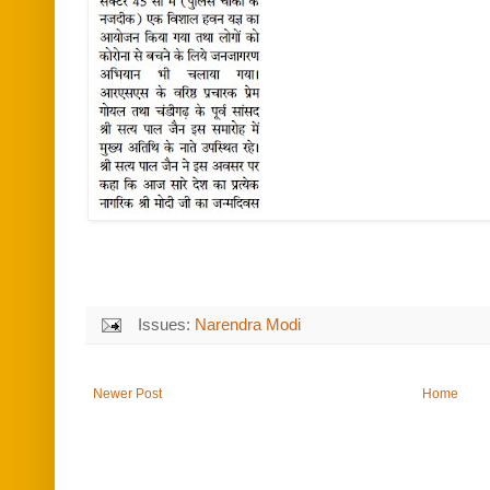
Issues:
Narendra Modi
Newer Post
Home