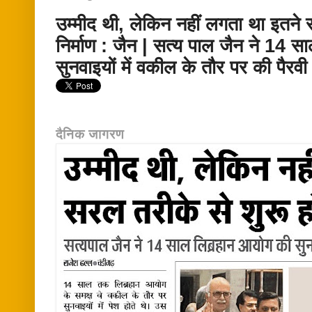
उम्मीद थी, लेकिन नहीं लगता था इतने 
निर्माण : जैन | सत्य पाल जैन ने 14 
सुनवाइयों में वकील के तौर पर की पैरवी
दैनिक जागरण