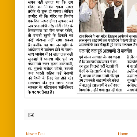
Newer Post
Home