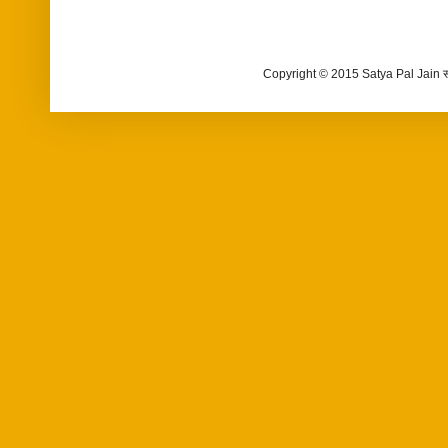
Copyright © 2015 Satya Pal Jain 