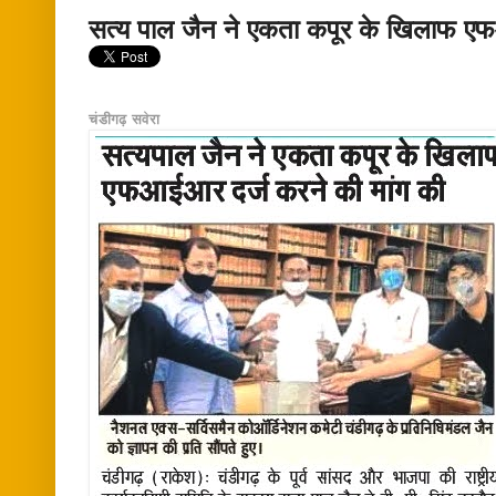
सत्य पाल जैन ने एकता कपूर के खिलाफ एफ
चंडीगढ़ सवेरा