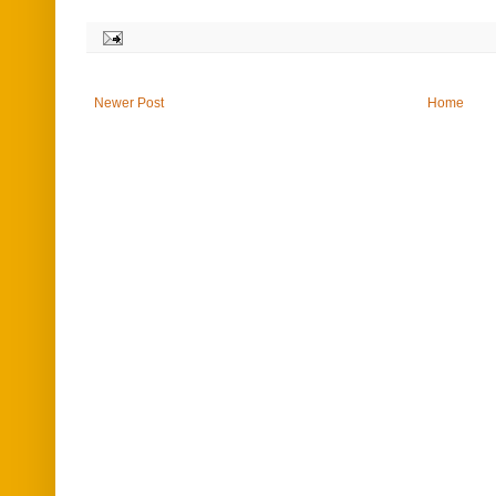
Newer Post
Home