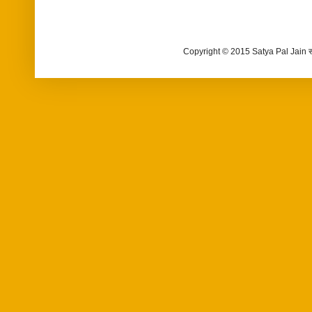
Copyright © 2015 Satya Pal Jain 