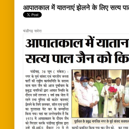
आपातकाल में यातनाएं झेलने के लिए सत्य प
चंडीगढ़ सवेरा