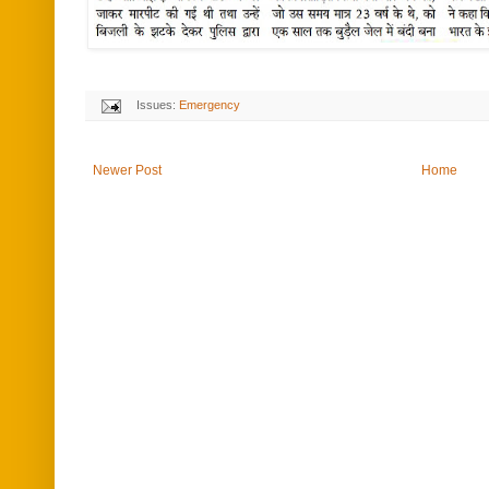
Issues:
Emergency
Newer Post
Home