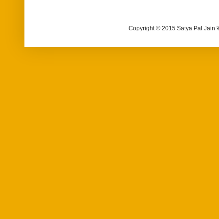
Copyright © 2015 Satya Pal Jain 