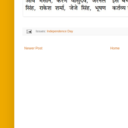
Issues:
Independence Day
Newer Post
Home