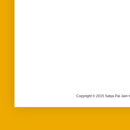
Copyright © 2015 Satya Pal Jain 