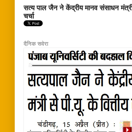
सत्य पाल जैन ने केंद्रीय मानव संसाधन मंत्
चर्चा
दैनिक सवेरा