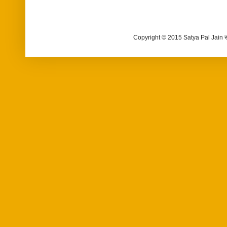
Copyright © 2015 Satya Pal Jain 