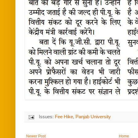
Issues:
Fee Hike
,
Panjab University
Newer Post
Home