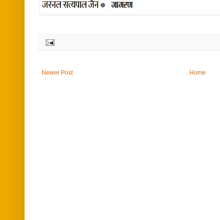
Newer Post
Home