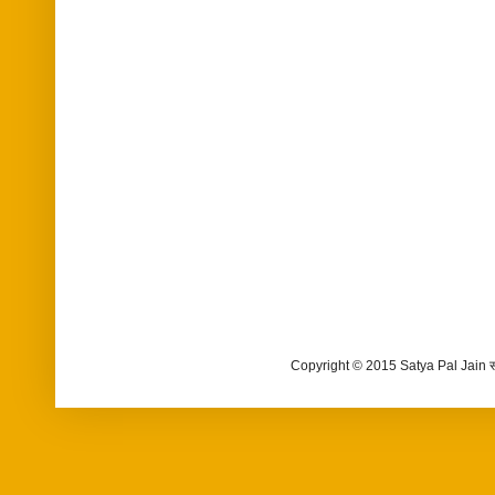
Copyright © 2015 Satya Pal Jain 