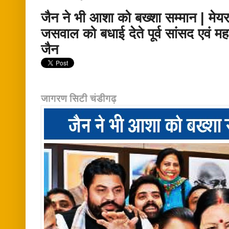
जैन ने भी आशा को बख्शा सम्मान | मे
जसवाल को बधाई देते पूर्व सांसद एवं
जैन
जागरण सिटी चंडीगढ़