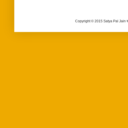
Copyright © 2015 Satya Pal Jain 