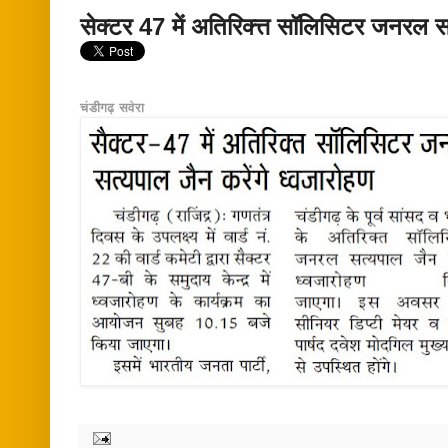
सेक्टर 47 में अतिरिक्त्त सॉलिसिटर जनरल सत
चंडीगढ़ सवेरा