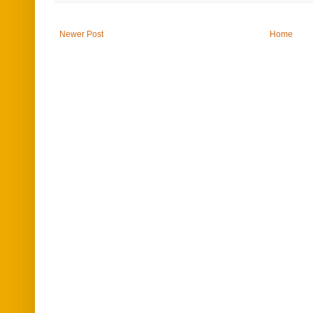
Newer Post
Home