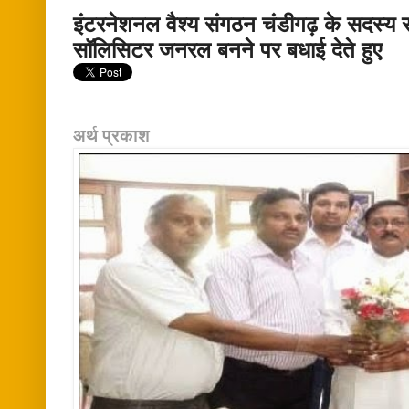
इंटरनेशनल वैश्य संगठन चंडीगढ़ के सदस्य
सॉलिसिटर जनरल बनने पर बधाई देते हुए
अर्थ प्रकाश