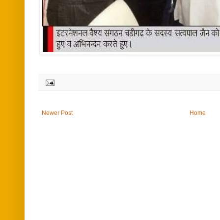
Newer Post
Home