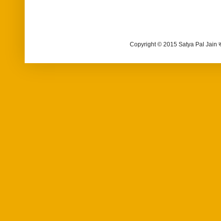
Copyright © 2015 Satya Pal Jain 