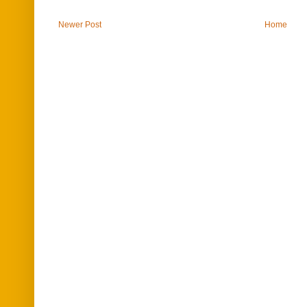
Newer Post
Home