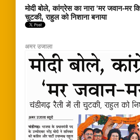
मोदी बोले, कांग्रेस का नारा 'मर जवान-मर किस
चुटकी, राहुल को निशाना बनाया
अमर उजाला