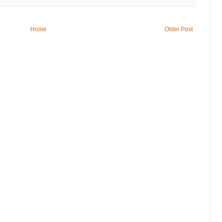
Home
Older Post