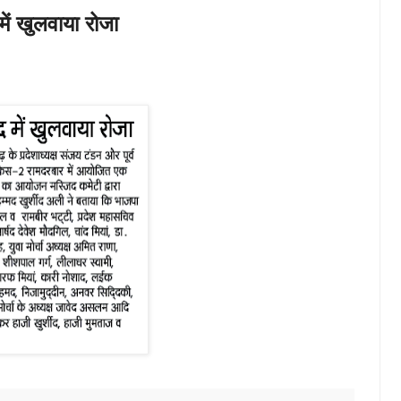
ें खुलवाया रोजा