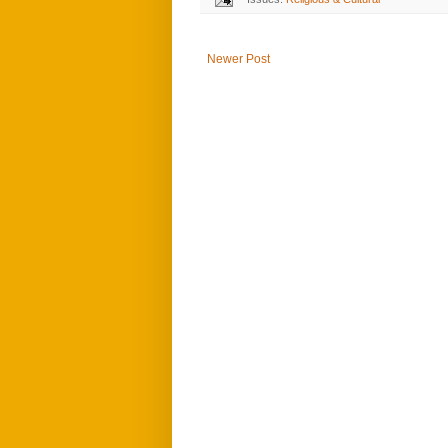
Newer Post