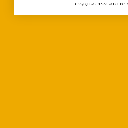
Copyright © 2015 Satya Pal Jain 