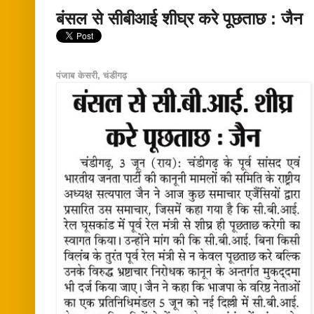
बंसल से सीबीआई शीघ्र करे पूछताछ : जैन
पंजाब केसरी, चंडीगढ़