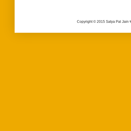
Copyright © 2015 Satya Pal Jain 