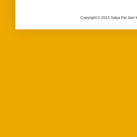
Copyright © 2015 Satya Pal Jain 