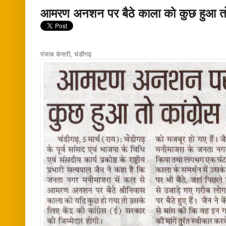
आमरण अनशन पर बैठे काला को कुछ हुआ तो का
पंजाब केसरी, चंडीगढ़