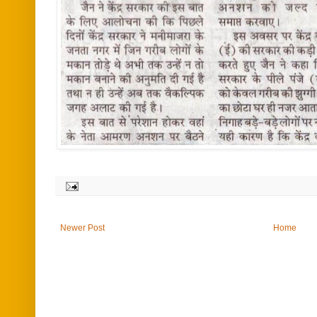
Newer Post
Home