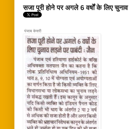
सजा पूरी होने पर अगले 6 वर्षों के लिए चुनाव
पंजाब केसरी