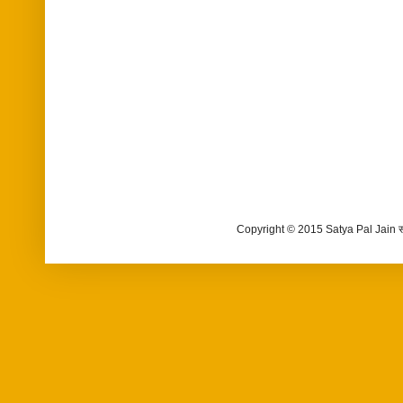
Copyright © 2015 Satya Pal Jain 