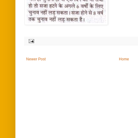
Newer Post
Home