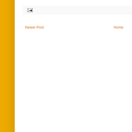
Newer Post
Home