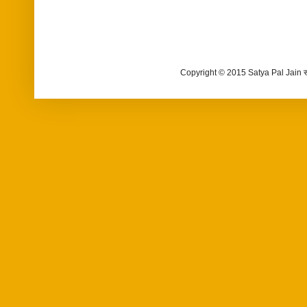
Copyright © 2015 Satya Pal Jain 