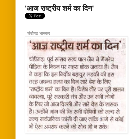
'आज राष्ट्रीय शर्म का दिन'
चंडीगढ़ भास्कर