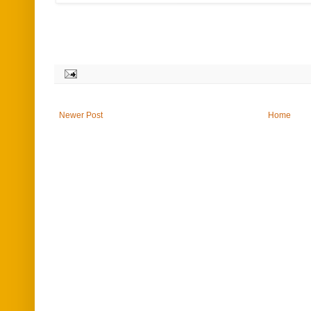
Newer Post
Home