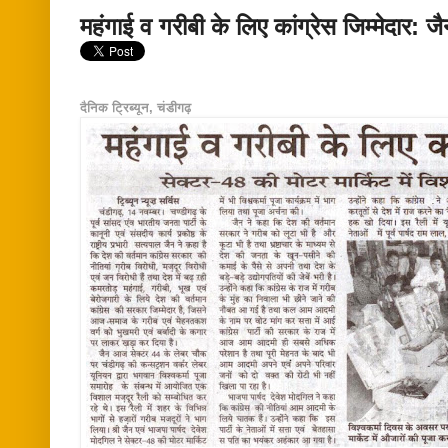
महंगाई व गरीबी के लिए कांग्रेस जिम्मेदार: ज
दैनिक ट्रिब्यून, चंडीगढ़