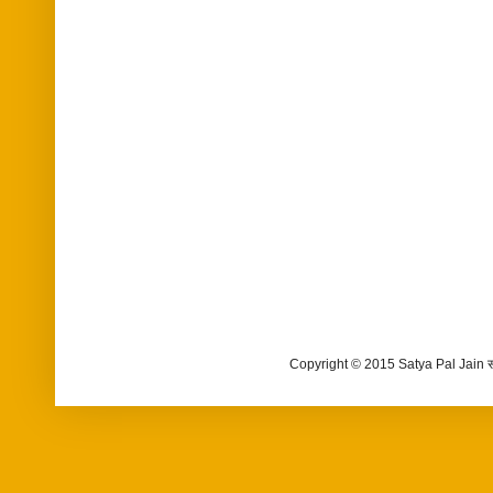
Copyright © 2015 Satya Pal Jain 