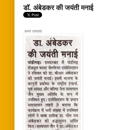
डॉ. अंबेडकर की जयंती मनाई
अमर उजाला