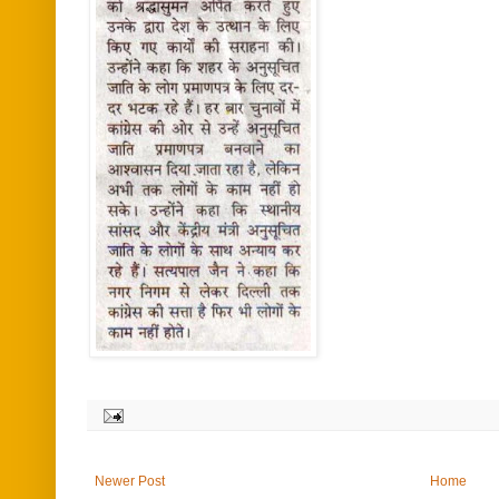
Newer Post
Home