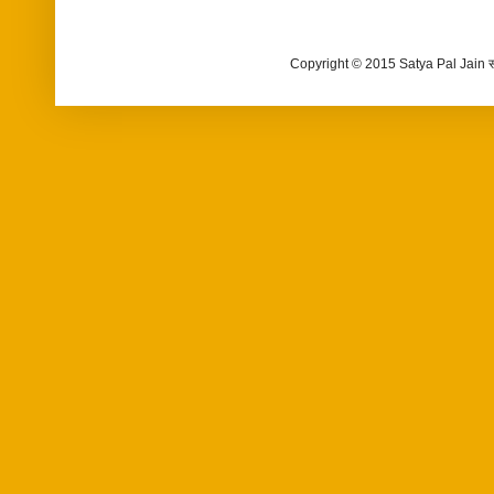
Copyright © 2015 Satya Pal Jain 