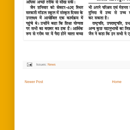
Issues:
News
Newer Post
Home