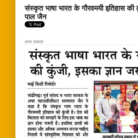
संस्कृत भाषा भारत के गौरवमयी इतिहास की क
पाल जैन
अमर उजाला