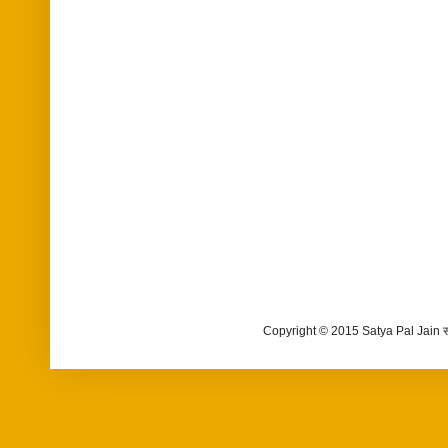
Copyright © 2015 Satya Pal Jain 