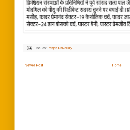
Issues:
Panjab University
Newer Post
Home