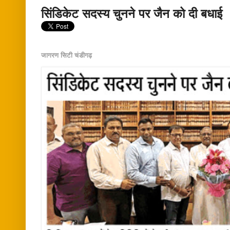
सिंडिकेट सदस्य चुनने पर जैन को दी बधाई
जागरण सिटी चंडीगढ़