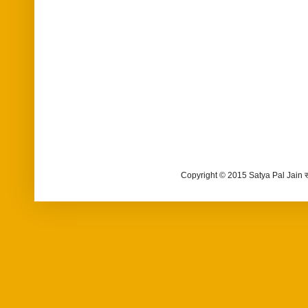
Copyright © 2015 Satya Pal Jain 