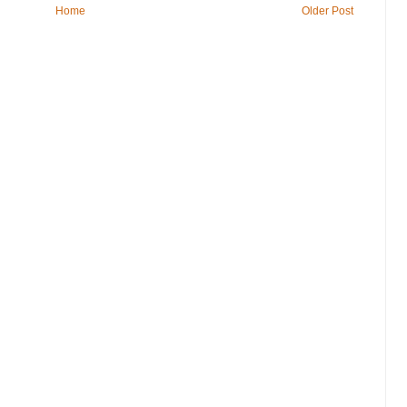
Home
Older Post