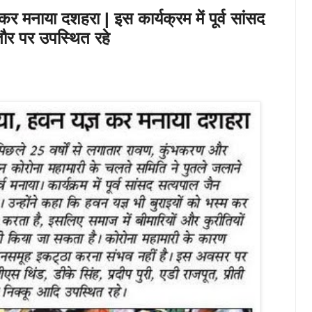
र मनाया दशहरा | इस कार्यक्रम में पूर्व सांसद
तौर पर उपस्थित रहे