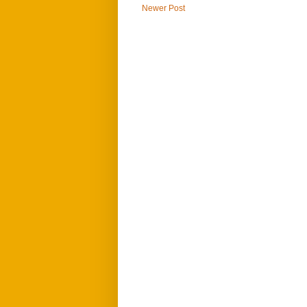
Newer Post