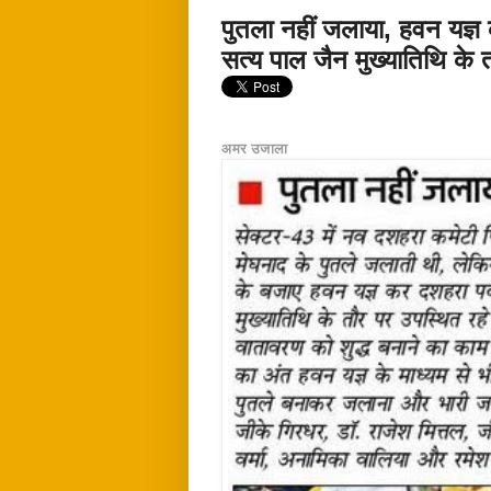
पुतला नहीं जलाया, हवन यज्ञ क
सत्य पाल जैन मुख्यातिथि के 
अमर उजाला