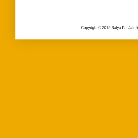
Copyright © 2015 Satya Pal Jain 