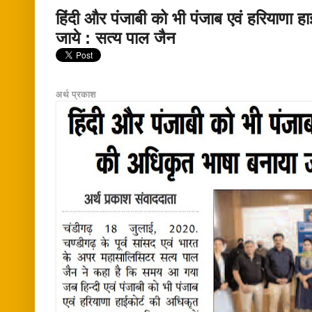
हिंदी और पंजाबी को भी पंजाब एवं हरियाणा ह
जाये : सत्य पाल जैन
अर्थ प्रकाश