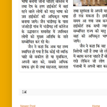
Newer Post
Home