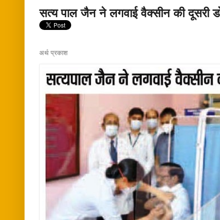
सत्य पाल जैन ने लगवाई वैक्सीन की दूसरी 
अर्थ प्रकाश