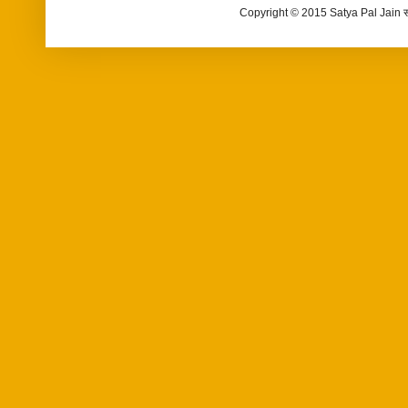
Copyright © 2015 Satya Pal Jain 