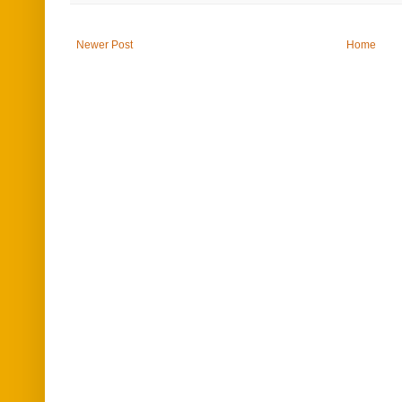
Newer Post
Home