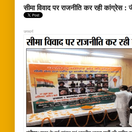
सीमा विवाद पर राजनीति कर रही कांग्रेस : 
जगमार्ग