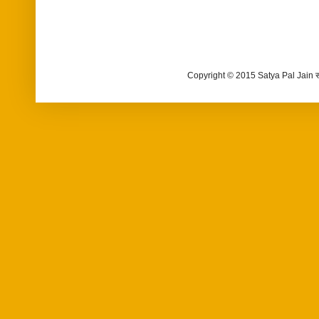
Copyright © 2015 Satya Pal Jain 