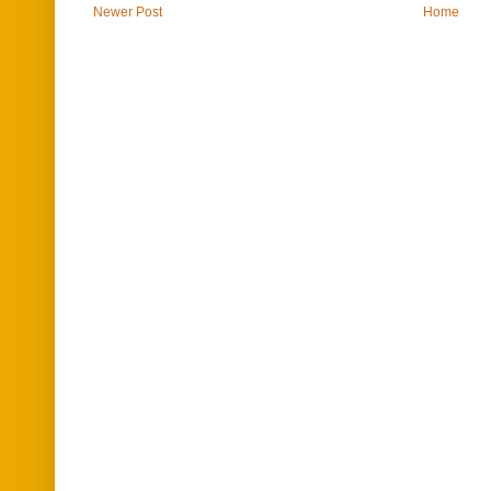
Newer Post
Home