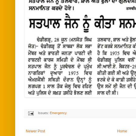
Issues:
Emergency
Newer Post
Home