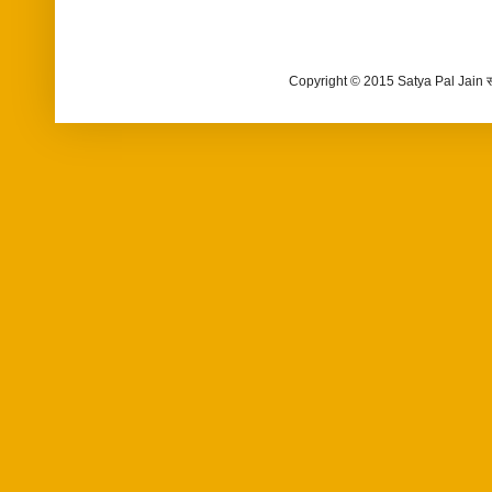
Copyright © 2015 Satya Pal Jain 