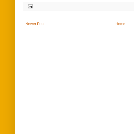
Newer Post
Home