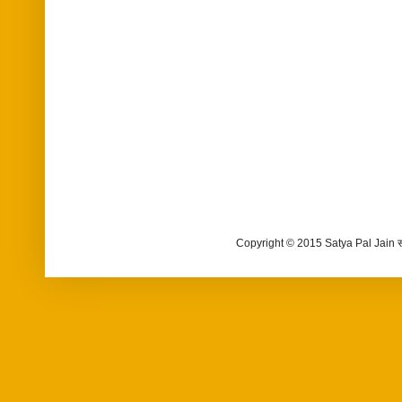
Copyright © 2015 Satya Pal Jain 