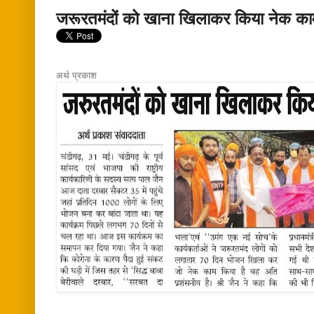
जरूरतमंदों को खाना खिलाकर किया नेक का
अर्थ प्रकाश