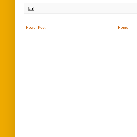
Newer Post
Home