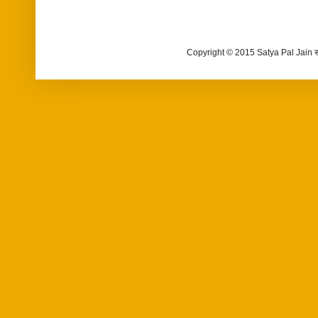
Copyright © 2015 Satya Pal Jain 