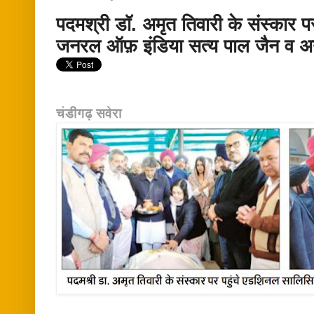
पदमश्री डॉ. अमृत तिवारी के संस्कार 
जनरल ऑफ़ इंडिया सत्य पाल जैन व अन
चंडीगढ़ सवेरा