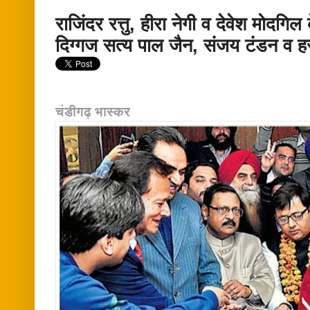
राजिंदर रत्तु, हीरा नेगी व देवेश मोदगिल 
दिग्गज सत्य पाल जैन, संजय टंडन व 
चंडीगढ़ भास्कर