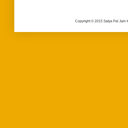
Copyright © 2015 Satya Pal Jain 