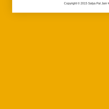
Copyright © 2015 Satya Pal Jain 