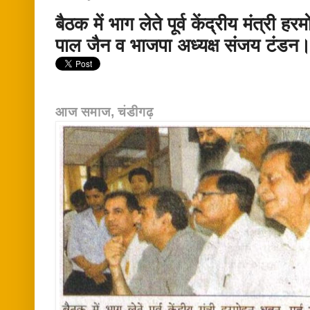
बैठक में भाग लेते पूर्व केंद्रीय मंत्री ह
पाल जैन व भाजपा अध्यक्ष संजय टंडन
आज समाज, चंडीगढ़