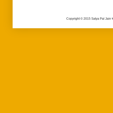
Copyright © 2015 Satya Pal Jain 