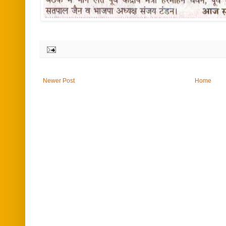
Newer Post
Home